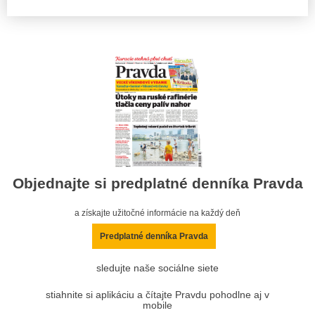
Objednajte si predplatné denníka Pravda
a získajte užitočné informácie na každý deň
Predplatné denníka Pravda
sledujte naše sociálne siete
stiahnite si aplikáciu a čítajte Pravdu pohodlne aj v
mobile