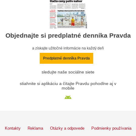
Objednajte si predplatné denníka Pravda
a získajte užitočné informácie na každý deň
Predplatné denníka Pravda
sledujte naše sociálne siete
stiahnite si aplikáciu a čítajte Pravdu pohodlne aj v
mobile
Kontakty
Reklama
Otázky a odpovede
Podmienky používania