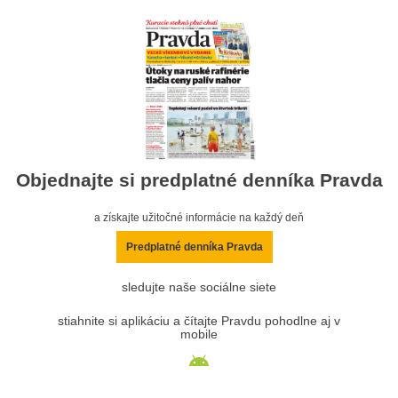
Objednajte si predplatné denníka Pravda
a získajte užitočné informácie na každý deň
Predplatné denníka Pravda
sledujte naše sociálne siete
stiahnite si aplikáciu a čítajte Pravdu pohodlne aj v
mobile